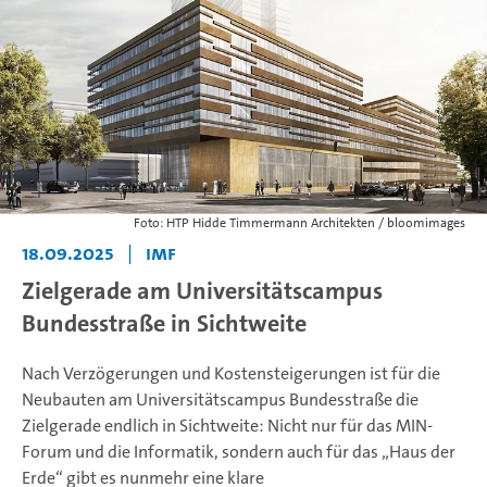
Foto: HTP Hidde Timmermann Architekten / bloomimages
18.09.2025
|
IMF
Zielgerade am Universitätscampus
Bundesstraße in Sichtweite
Nach Verzögerungen und Kostensteigerungen ist für die
Neubauten am Universitätscampus Bundesstraße die
Zielgerade endlich in Sichtweite: Nicht nur für das MIN-
Forum und die Informatik, sondern auch für das „Haus der
Erde“ gibt es nunmehr eine klare