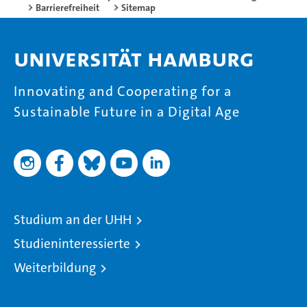
Barrierefreiheit
Sitemap
Universität Hamburg
Innovating and Cooperating for a
Sustainable Future in a Digital Age
Studium an der UHH
Studieninteressierte
Weiterbildung