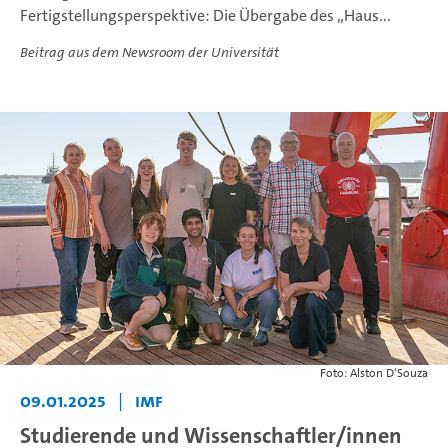
Fertigstellungsperspektive: Die Übergabe des „Haus...
Beitrag aus dem Newsroom der Universität
Foto: Alston D‘Souza
09.01.2025
|
IMF
Studierende und Wissenschaftler/innen