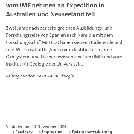
vom IMF nehmen an Expedition in
Australien und Neuseeland teil
Zwei Jahre nach der erfolgreichen Ausbildungs- und
Forschungsreise von Spanien nach Namibia mit dem
Forschungsschiff METEOR haben sieben Studierende und
fünf Wissenschaftler/innen vom Institut für marine
Ökosystem- und Fischereiwissenschaften (IMF) und vom
Institut für Geologie der Universität...
Beitrag aus dem News-Kanal Biologie
Verändert am 20. November 2023
Feedback
Impressum
Datenschutzerklärung