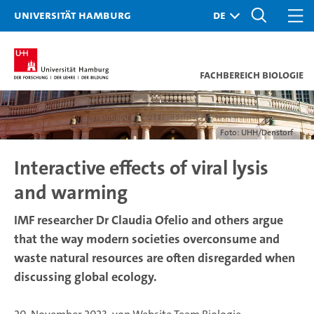
Universität Hamburg
Fachbereich Biologie
Foto: UHH/Denstorf
Interactive effects of viral lysis
and warming
IMF researcher Dr Claudia Ofelio and others argue
that the way modern societies overconsume and
waste natural resources are often disregarded when
discussing global ecology.