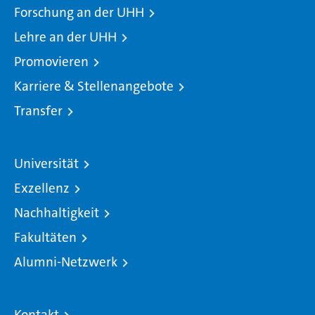
Forschung an der UHH
Lehre an der UHH
Promovieren
Karriere & Stellenangebote
Transfer
Universität
Exzellenz
Nachhaltigkeit
Fakultäten
Alumni-Netzwerk
Kontakt