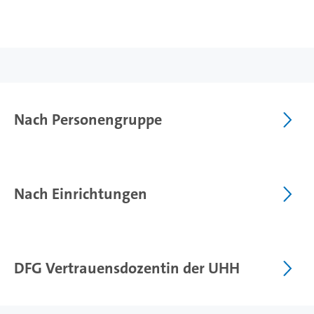
Nach Personengruppe
Nach Einrichtungen
DFG Vertrauensdozentin der UHH