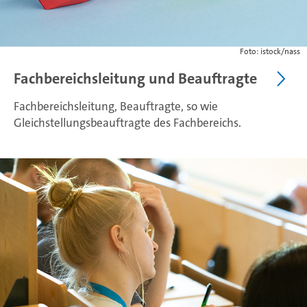
Foto: istock/nass
Fachbereichsleitung und Beauftragte
Fachbereichsleitung, Beauftragte, so wie
Gleichstellungsbeauftragte des Fachbereichs.