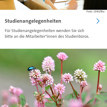
Foto: UHH/Bio
Studienangelegenheiten
Für Studienangelegenheiten wenden Sie sich
bitte an die Mitarbeiter*innen des Studienbüros.