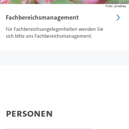
Foto: pixabay
Fachbereichsmanagement
Für Fachbereichsangelegenheiten wenden Sie
sich bitte ans Fachbereichsmanagement.
Personen