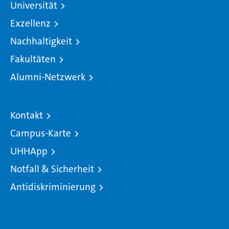
Universität
Exzellenz
Nachhaltigkeit
Fakultäten
Alumni-Netzwerk
Kontakt
Campus-Karte
UHHApp
Notfall & Sicherheit
Antidiskriminierung