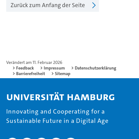
Zurück zum Anfang der Seite
Verändert am 11. Februar 2026
Feedback
Impressum
Datenschutzerklärung
Barrierefreiheit
Sitemap
Universität Hamburg
Innovating and Cooperating for a
Sustainable Future in a Digital Age