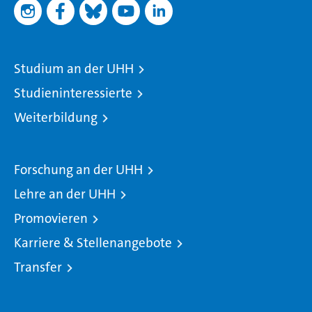
Studium an der UHH
Studieninteressierte
Weiterbildung
Forschung an der UHH
Lehre an der UHH
Promovieren
Karriere & Stellenangebote
Transfer