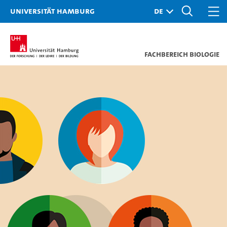
Universität Hamburg
Fachbereich Biologie