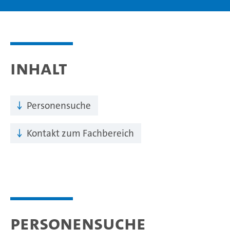
Inhalt
Personensuche
Kontakt zum Fachbereich
Personensuche