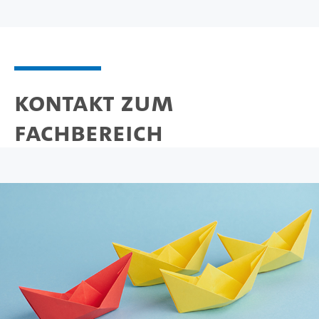
Kontakt zum
Fachbereich