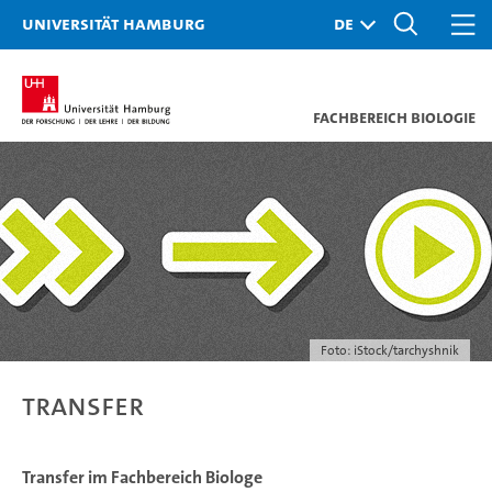
Universität Hamburg
Fachbereich Biologie
Foto: iStock/tarchyshnik
Transfer
Transfer im Fachbereich Biologe