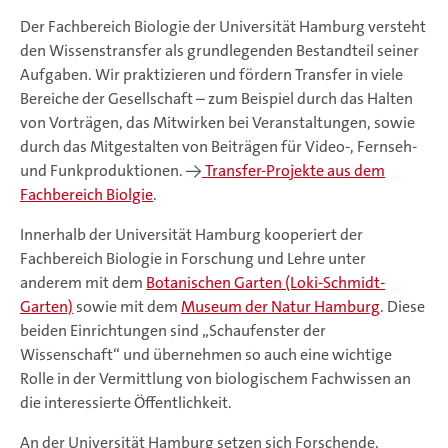
Der Fachbereich Biologie der Universität Hamburg versteht
den Wissenstransfer als grundlegenden Bestandteil seiner
Aufgaben. Wir praktizieren und fördern Transfer in viele
Bereiche der Gesellschaft – zum Beispiel durch das Halten
von Vorträgen, das Mitwirken bei Veranstaltungen, sowie
durch das Mitgestalten von Beiträgen für Video-, Fernseh-
und Funkproduktionen. ->
Transfer-Projekte aus dem
Fachbereich Biolgie
.
Innerhalb der Universität Hamburg kooperiert der
Fachbereich Biologie in Forschung und Lehre unter
anderem mit dem
Botanischen Garten (Loki-Schmidt-
Garten)
sowie mit dem
Museum der Natur Hamburg
. Diese
beiden Einrichtungen sind „Schaufenster der
Wissenschaft“ und übernehmen so auch eine wichtige
Rolle in der Vermittlung von biologischem Fachwissen an
die interessierte Öffentlichkeit.
An der Universität Hamburg setzen sich Forschende,