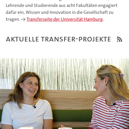
Lehrende und Studierende aus acht Fakultäten engagiert
dafür ein, Wissen und Innovation in die Gesellschaft zu
tragen. ->
Transferseite der Universität Hamburg
.
Aktuelle Transfer-Projekte