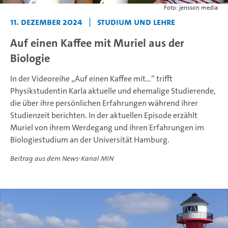
Foto: jensson media
11. Dezember 2024
|
Studium und Lehre
Auf einen Kaffee mit Muriel aus der
Biologie
In der Videoreihe „Auf einen Kaffee mit…“ trifft
Physikstudentin Karla aktuelle und ehemalige Studierende,
die über ihre persönlichen Erfahrungen während ihrer
Studienzeit berichten. In der aktuellen Episode erzählt
Muriel von ihrem Werdegang und ihren Erfahrungen im
Biologiestudium an der Universität Hamburg.
Beitrag aus dem News-Kanal MIN