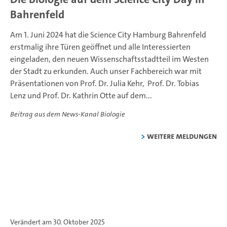
Bahrenfeld
Am 1. Juni 2024 hat die Science City Hamburg Bahrenfeld
erstmalig ihre Türen geöffnet und alle Interessierten
eingeladen, den neuen Wissenschaftsstadtteil im Westen
der Stadt zu erkunden. Auch unser Fachbereich war mit
Präsentationen von Prof. Dr. Julia Kehr, Prof. Dr. Tobias
Lenz und Prof. Dr. Kathrin Otte auf dem...
Beitrag aus dem News-Kanal Biologie
weitere Meldungen
Verändert am 30. Oktober 2025