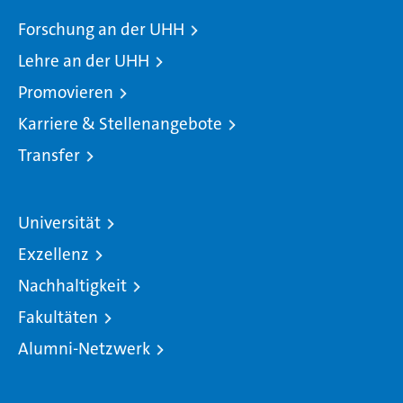
Forschung an der UHH
Lehre an der UHH
Promovieren
Karriere & Stellenangebote
Transfer
Universität
Exzellenz
Nachhaltigkeit
Fakultäten
Alumni-Netzwerk