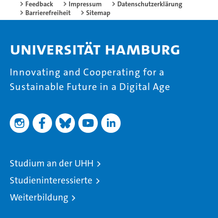
Feedback
Impressum
Datenschutzerklärung
Barrierefreiheit
Sitemap
Universität Hamburg
Innovating and Cooperating for a
Sustainable Future in a Digital Age
Studium an der UHH
Studieninteressierte
Weiterbildung