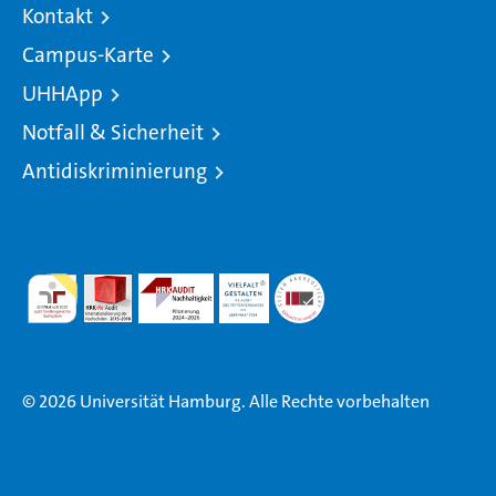
Kontakt
Campus-Karte
UHHApp
Notfall & Sicherheit
Antidiskriminierung
© 2026 Universität Hamburg. Alle Rechte vorbehalten