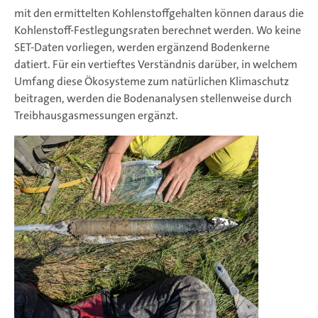
mit den ermittelten Kohlenstoffgehalten können daraus die
Kohlenstoff-Festlegungsraten berechnet werden. Wo keine
SET-Daten vorliegen, werden ergänzend Bodenkerne
datiert. Für ein vertieftes Verständnis darüber, in welchem
Umfang diese Ökosysteme zum natürlichen Klimaschutz
beitragen, werden die Bodenanalysen stellenweise durch
Treibhausgasmessungen ergänzt.