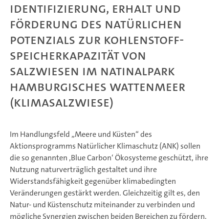
Identifizierung, Erhalt und
Förderung des natürlichen
Potenzials zur Kohlenstoff-
Speicherkapazität von
Salzwiesen im Natinalpark
Hamburgisches Wattenmeer
(KlimaSalzwiese)
Im Handlungsfeld „Meere und Küsten“ des
Aktionsprogramms Natürlicher Klimaschutz (ANK) sollen
die so genannten ‚Blue Carbon‘ Ökosysteme geschützt, ihre
Nutzung naturverträglich gestaltet und ihre
Widerstandsfähigkeit gegenüber klimabedingten
Veränderungen gestärkt werden. Gleichzeitig gilt es, den
Natur- und Küstenschutz miteinander zu verbinden und
mögliche Synergien zwischen beiden Bereichen zu fördern.