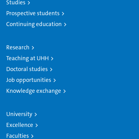
Studies
Prospective students
Continuing education
Research
Teaching at UHH
Doctoral studies
Job opportunities
Knowledge exchange
University
Excellence
Faculties