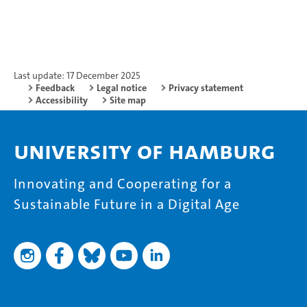
Last update: 17 December 2025
Feedback
Legal notice
Privacy statement
Accessibility
Site map
University of Hamburg
Innovating and Cooperating for a
Sustainable Future in a Digital Age