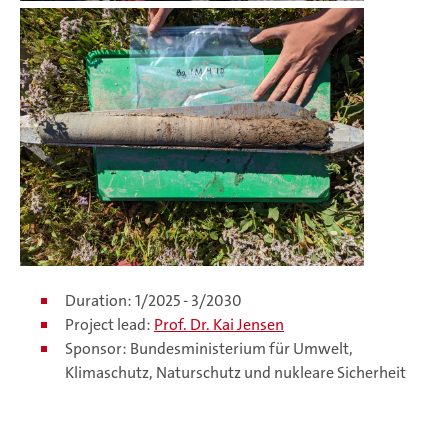
Duration: 1/2025 - 3/2030
Project lead:
Prof. Dr. Kai Jensen
Sponsor: Bundesministerium für Umwelt,
Klimaschutz, Naturschutz und nukleare Sicherheit