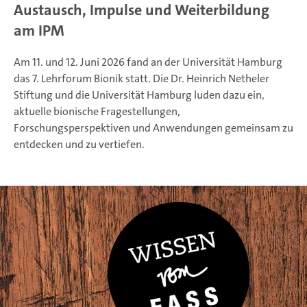
Austausch, Impulse und Weiterbildung
am IPM
Am 11. und 12. Juni 2026 fand an der Universität Hamburg
das 7. Lehrforum Bionik statt. Die Dr. Heinrich Netheler
Stiftung und die Universität Hamburg luden dazu ein,
aktuelle bionische Fragestellungen,
Forschungsperspektiven und Anwendungen gemeinsam zu
entdecken und zu vertiefen.