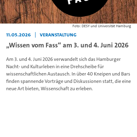
Foto: DESY und Universität Hamburg
11.05.2026
|
Veranstaltung
„Wissen vom Fass“ am 3. und 4. Juni 2026
Am 3. und 4. Juni 2026 verwandelt sich das Hamburger
Nacht- und Kulturleben in eine Drehscheibe für
wissenschaftlichen Austausch. In über 40 Kneipen und Bars
finden spannende Vorträge und Diskussionen statt, die eine
neue Art bieten, Wissenschaft zu erleben.