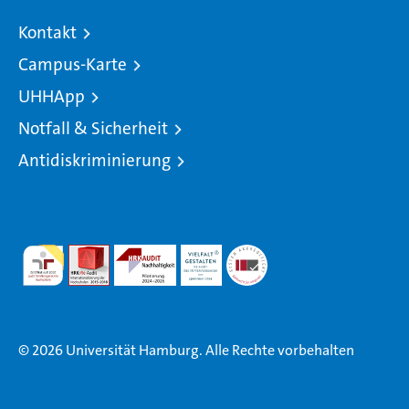
Kontakt
Campus-Karte
UHHApp
Notfall & Sicherheit
Antidiskriminierung
© 2026 Universität Hamburg. Alle Rechte vorbehalten