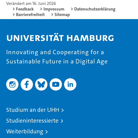
Verändert am 16. Juni 2026
Feedback
Impressum
Datenschutzerklärung
Barrierefreiheit
Sitemap
Universität Hamburg
Innovating and Cooperating for a
Sustainable Future in a Digital Age
Studium an der UHH
Studieninteressierte
Weiterbildung