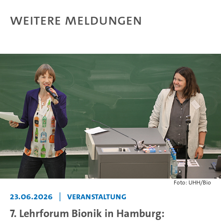
Weitere Meldungen
Foto: UHH/Bio
23.06.2026
|
Veranstaltung
7. Lehrforum Bionik in Hamburg: