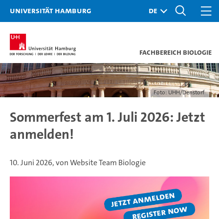
Universität Hamburg
Fachbereich Biologie
Foto: UHH/Denstorf
Sommerfest am 1. Juli 2026: Jetzt
anmelden!
10. Juni 2026, von Website Team Biologie