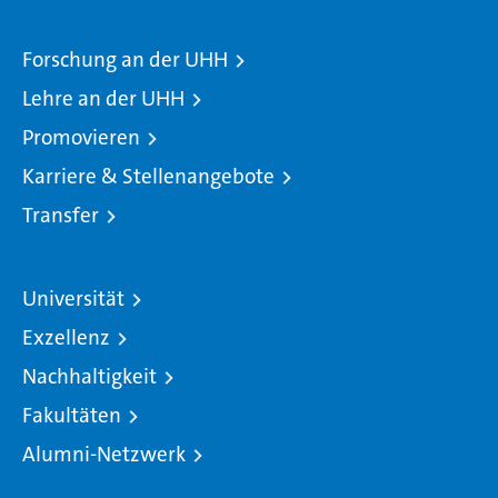
Forschung an der UHH
Lehre an der UHH
Promovieren
Karriere & Stellenangebote
Transfer
Universität
Exzellenz
Nachhaltigkeit
Fakultäten
Alumni-Netzwerk