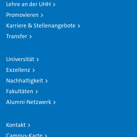
Lehre an der UHH
Promovieren
Karriere & Stellenangebote
Transfer
Universität
Exzellenz
Nachhaltigkeit
Fakultäten
Alumni-Netzwerk
Kontakt
Campus-Karte