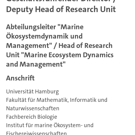
Deputy Head of Research Unit
Abteilungsleiter "Marine
Ökosystemdynamik und
Management" / Head of Research
Unit "Marine Ecosystem Dynamics
and Management"
Anschrift
Universität Hamburg
Fakultät für Mathematik, Informatik und
Naturwissenschaften
Fachbereich Biologie
Institut für marine Ökosystem- und
Fischereiwissenschaften