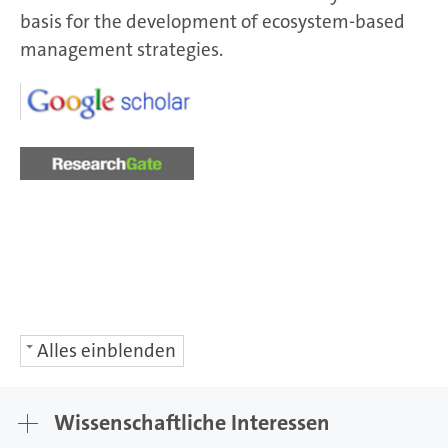
basis for the development of ecosystem-based
management strategies.
Alles einblenden
Wissenschaftliche Interessen