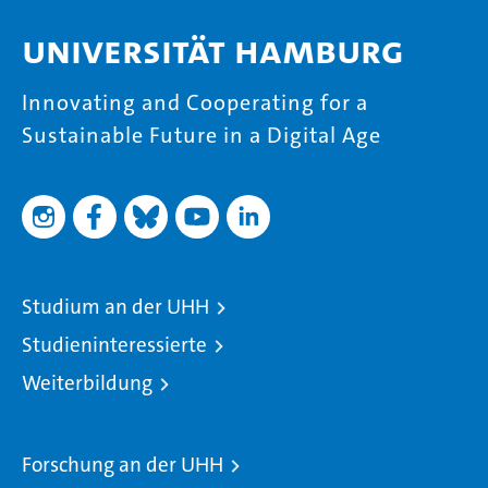
Universität Hamburg
Innovating and Cooperating for a
Sustainable Future in a Digital Age
Studium an der UHH
Studieninteressierte
Weiterbildung
Forschung an der UHH