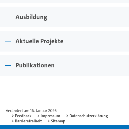
Ausbildung
Aktuelle Projekte
Publikationen
Verändert am 16. Januar 2026
Feedback
Impressum
Datenschutzerklärung
Barrierefreiheit
Sitemap