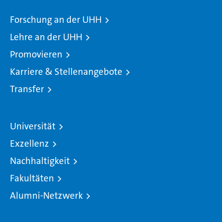
Forschung an der UHH
Lehre an der UHH
Promovieren
Karriere & Stellenangebote
Transfer
Universität
Exzellenz
Nachhaltigkeit
Fakultäten
Alumni-Netzwerk