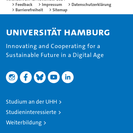
Feedback
Impressum
Datenschutzerklärung
Barrierefreiheit
Sitemap
Universität Hamburg
Innovating and Cooperating for a
Sustainable Future in a Digital Age
Studium an der UHH
Studieninteressierte
Weiterbildung