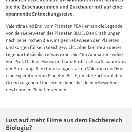
sie die Zuschauerinnen und Zuschauer mit auf eine
spannende Entdeckungsreise.
Valentina und Emil vom Planeten PEA kennen die Legende
von den Lebewesen des Planeten BLUE: Den Erzählungen
nach beherrschen die winzigen Lebewesen den Planeten
und sorgen für sein Gleichgewicht. Aber könnte an dieser
Legende tatsächlich etwas dran sein? Im Animationsvideo
von Prof. Dr. Inga Hense und Jun.-Prof. Dr. Elisa Schaum von
der Abteilung Planktonökologie starten Valentina und Emil
eine Expedition zum Planeten BLUE, um der Sache auf den
Grund zu gehen. Und lernen dabei die kleinen Bewohner
des fremden Planeten kennen.
Lust auf mehr Filme aus dem Fachbereich
Biologie?