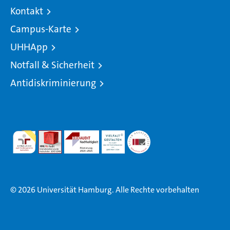
Kontakt
Campus-Karte
UHHApp
Notfall & Sicherheit
Antidiskriminierung
© 2026 Universität Hamburg. Alle Rechte vorbehalten