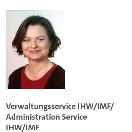
Verwaltungsservice IHW/IMF/
Administration Service
IHW/IMF