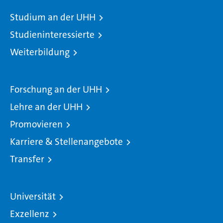
Studium an der UHH
Studieninteressierte
Weiterbildung
Forschung an der UHH
Lehre an der UHH
Promovieren
Karriere & Stellenangebote
Transfer
Universität
Exzellenz