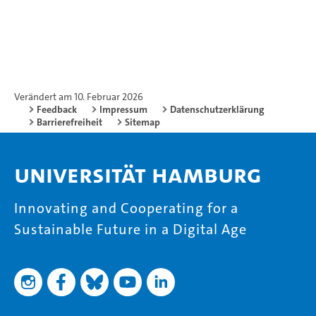
Verändert am 10. Februar 2026
Feedback
Impressum
Datenschutzerklärung
Barrierefreiheit
Sitemap
Universität Hamburg
Innovating and Cooperating for a
Sustainable Future in a Digital Age