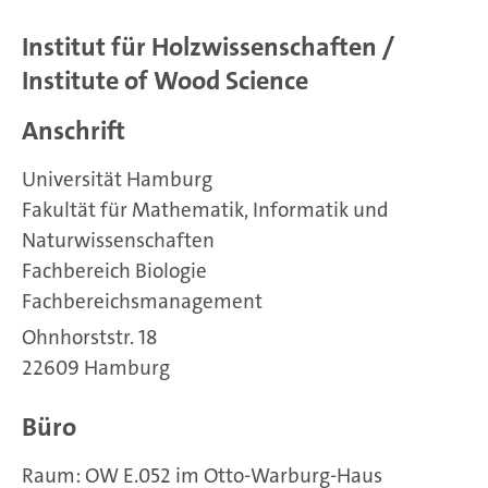
Institut für Holzwissenschaften /
Institute of Wood Science
Anschrift
Universität Hamburg
Fakultät für Mathematik, Informatik und
Naturwissenschaften
Fachbereich Biologie
Fachbereichsmanagement
Ohnhorststr. 18
22609 Hamburg
Büro
Raum: OW E.052 im Otto-Warburg-Haus