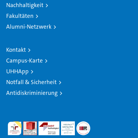
Nachhaltigkeit
Fakultäten
Alumni-Netzwerk
Kontakt
Campus-Karte
UHHApp
Notfall & Sicherheit
Antidiskriminierung