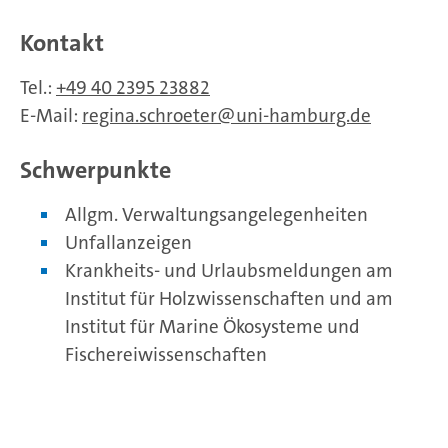
Kontakt
Tel.:
+49 40 2395 23882
E-Mail:
regina.schroeter
uni-hamburg.de
Schwerpunkte
Allgm. Verwaltungsangelegenheiten
Unfallanzeigen
Krankheits- und Urlaubsmeldungen am
Institut für Holzwissenschaften und am
Institut für Marine Ökosysteme und
Fischereiwissenschaften