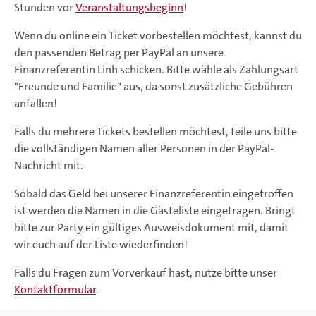
Stunden vor
Veranstaltungsbeginn
!
Wenn du online ein Ticket vorbestellen möchtest, kannst du
den passenden Betrag per PayPal an unsere
Finanzreferentin Linh schicken. Bitte wähle als Zahlungsart
"Freunde und Familie" aus, da sonst zusätzliche Gebühren
anfallen!
Falls du mehrere Tickets bestellen möchtest, teile uns bitte
die vollständigen Namen aller Personen in der PayPal-
Nachricht mit.
Sobald das Geld bei unserer Finanzreferentin eingetroffen
ist werden die Namen in die Gästeliste eingetragen. Bringt
bitte zur Party ein gültiges Ausweisdokument mit, damit
wir euch auf der Liste wiederfinden!
Falls du Fragen zum Vorverkauf hast, nutze bitte unser
Kontaktformular
.