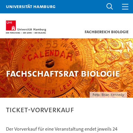
Universität Hamburg
Fachbereich Biologie
Fachschaftsrat Biologie
Foto:
Brian Kennedy
Ticket-Vorverkauf
Der Vorverkauf für eine Veranstaltung endet jeweils 24