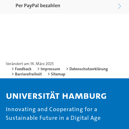
Per PayPal bezahlen
Verändert am 14. März 2025
Feedback
Impressum
Datenschutzerklärung
Barrierefreiheit
Sitemap
Universität Hamburg
Innovating and Cooperating for a
Sustainable Future in a Digital Age