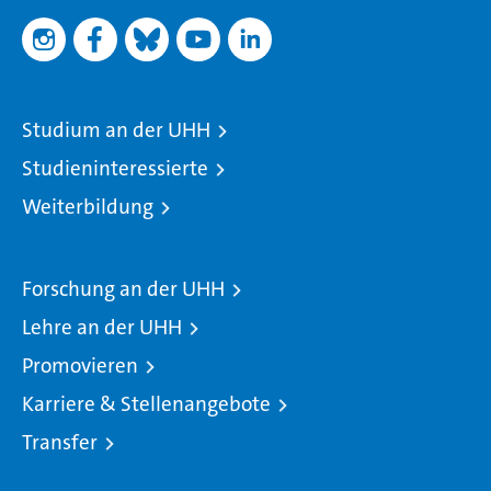
Studium an der UHH
Studieninteressierte
Weiterbildung
Forschung an der UHH
Lehre an der UHH
Promovieren
Karriere & Stellenangebote
Transfer