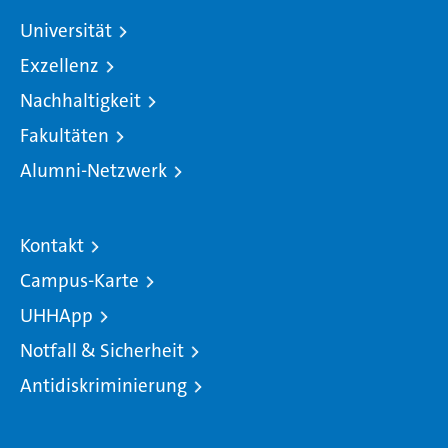
Universität
Exzellenz
Nachhaltigkeit
Fakultäten
Alumni-Netzwerk
Kontakt
Campus-Karte
UHHApp
Notfall & Sicherheit
Antidiskriminierung