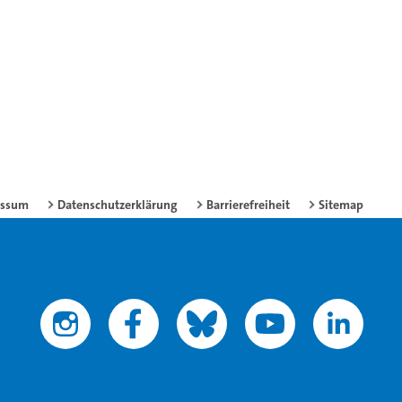
essum
Datenschutzerklärung
Barrierefreiheit
Sitemap