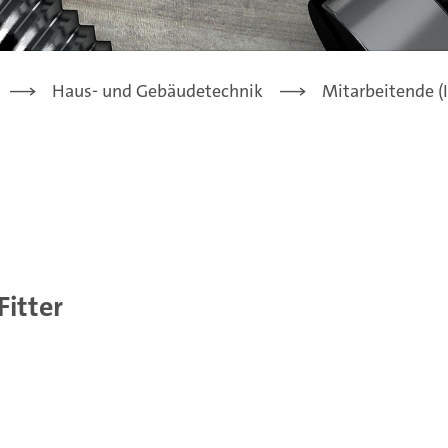
Haus- und Gebäudetechnik
Mitarbeitende (
Fitter