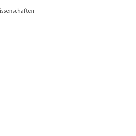
issenschaften