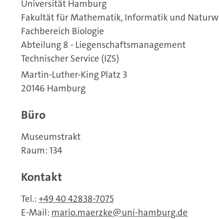
Universität Hamburg
Fakultät für Mathematik, Informatik und Naturw
Fachbereich Biologie
Abteilung 8 - Liegenschaftsmanagement
Technischer Service (IZS)
Martin-Luther-King Platz 3
20146 Hamburg
Büro
Museumstrakt
Raum: 134
Kontakt
Tel.:
+49 40 42838-7075
E-Mail:
mario.maerzke
uni-hamburg.de