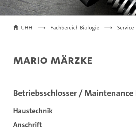
UHH
Fachbereich Biologie
Service
Mario Märzke
Betriebsschlosser / Maintenance 
Haustechnik
Anschrift