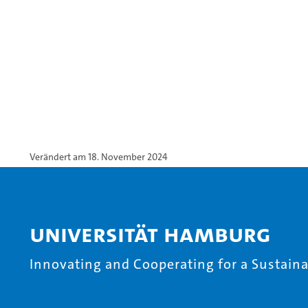
Verändert am 18. November 2024
Universität Hamburg
Innovating and Cooperating for a Sustainab