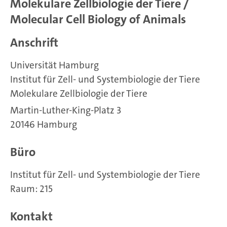
Molekulare Zellbiologie der Tiere /
Molecular Cell Biology of Animals
Anschrift
Universität Hamburg
Institut für Zell- und Systembiologie der Tiere
Molekulare Zellbiologie der Tiere
Martin-Luther-King-Platz 3
20146 Hamburg
Büro
Institut für Zell- und Systembiologie der Tiere
Raum: 215
Kontakt