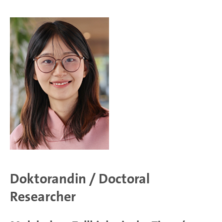
Doktorandin / Doctoral
Researcher