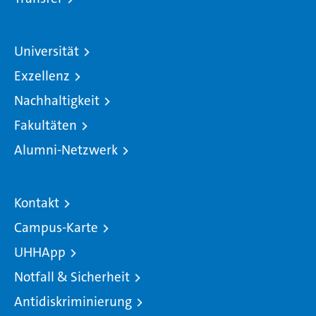
Universität
Exzellenz
Nachhaltigkeit
Fakultäten
Alumni-Netzwerk
Kontakt
Campus-Karte
UHHApp
Notfall & Sicherheit
Antidiskriminierung