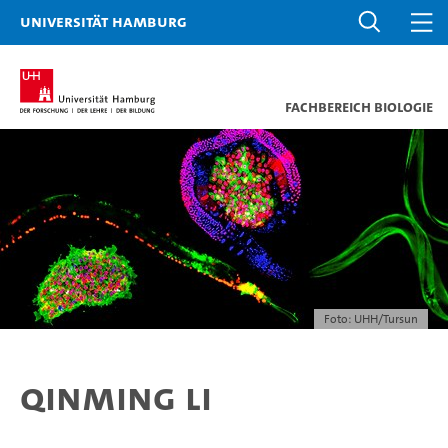
Universität Hamburg
Fachbereich Biologie
Foto: UHH/Tursun
Qinming Li