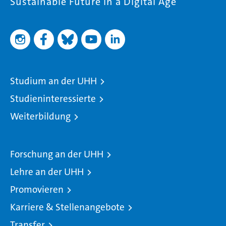
Sustainable Future in a Digital Age
Studium an der UHH
Studieninteressierte
Weiterbildung
Forschung an der UHH
Lehre an der UHH
Promovieren
Karriere & Stellenangebote
Transfer