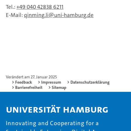
Tel.:
+49 040 42838 6211
E-Mail:
qinming.li
uni-hamburg.de
Verändert am 27. Januar 2025
Feedback
Impressum
Datenschutzerklärung
Barrierefreiheit
Sitemap
Universität Hamburg
Innovating and Cooperating for a