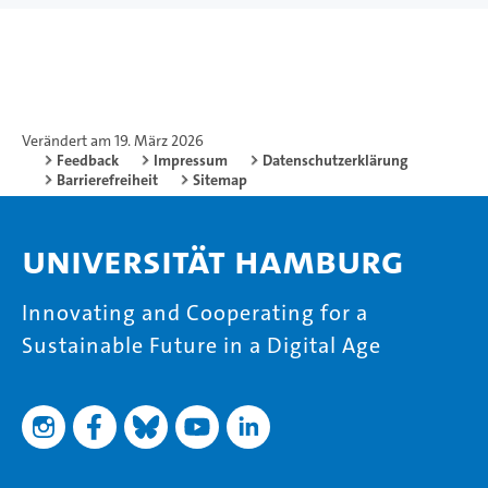
Verändert am 19. März 2026
Feedback
Impressum
Datenschutzerklärung
Barrierefreiheit
Sitemap
Universität Hamburg
Innovating and Cooperating for a
Sustainable Future in a Digital Age