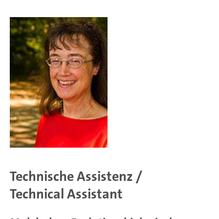
Technische Assistenz /
Technical Assistant