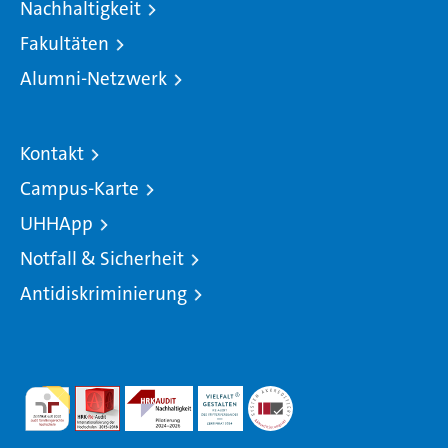
Nachhaltigkeit
Fakultäten
Alumni-Netzwerk
Kontakt
Campus-Karte
UHHApp
Notfall & Sicherheit
Antidiskriminierung