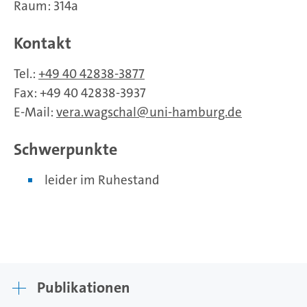
Raum: 314a
Kontakt
Tel.:
+49 40 42838-3877
Fax: +49 40 42838-3937
E-Mail:
vera.wagschal
uni-hamburg.de
Schwerpunkte
leider im Ruhestand
Publikationen