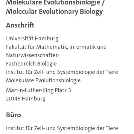
Molekulare Evolutionsbiologie /
Molecular Evolutionary Biology
Anschrift
Universität Hamburg
Fakultät für Mathematik, Informatik und
Naturwissenschaften
Fachbereich Biologie
Institut für Zell- und Systembiologie der Tiere
Molekulare Evolutionsbiologie
Martin-Luther-King Platz 3
20146 Hamburg
Büro
Institut für Zell- und Systembiologie der Tiere