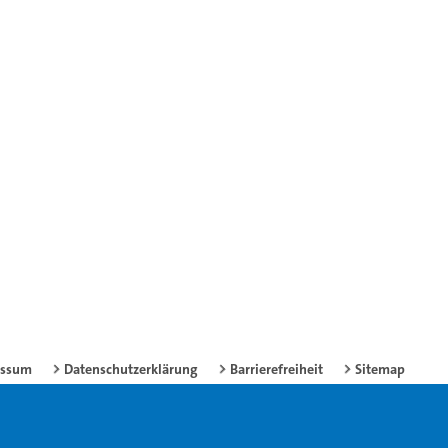
essum
Datenschutzerklärung
Barrierefreiheit
Sitemap