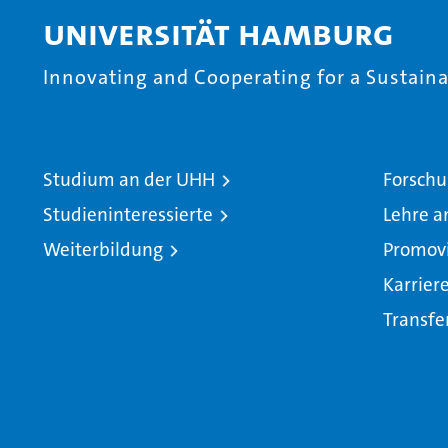
Universität Hamburg
Innovating and Cooperating for a Sustainab
Studium an der UHH
Forschu
Studieninteressierte
Lehre a
Weiterbildung
Promov
Karrier
Transfe