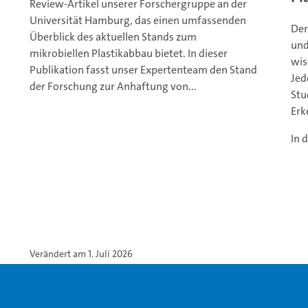
Review-Artikel unserer Forschergruppe an der
Universität Hamburg, das einen umfassenden
Der
Überblick des aktuellen Stands zum
und
mikrobiellen Plastikabbau bietet. In dieser
wis
Publikation fasst unser Expertenteam den Stand
Jed
der Forschung zur Anhaftung von...
Stu
Erk
In 
Verändert am 1. Juli 2026