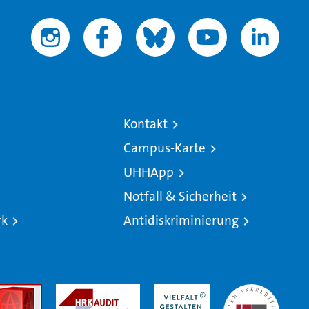
Kontakt
Campus-Karte
UHHApp
Notfall & Sicherheit
rk
Antidiskriminierung