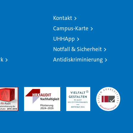
Kontakt
Campus-Karte
UHHApp
Notfall & Sicherheit
rk
Antidiskriminierung