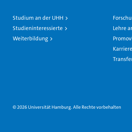
Studium an der UHH
Forschu
Studieninteressierte
Lehre a
Weiterbildung
Promov
Karrier
Transfe
© 2026 Universität Hamburg. Alle Rechte vorbehalten