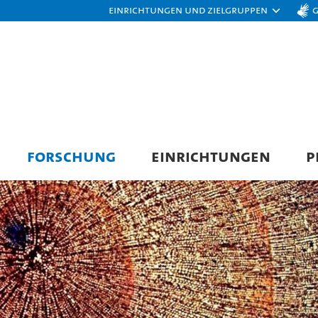
Einrichtungen und Zielgruppen
FORSCHUNG
EINRICHTUNGEN
P