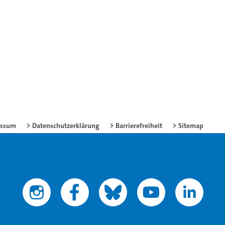
essum
Datenschutzerklärung
Barrierefreiheit
Sitemap