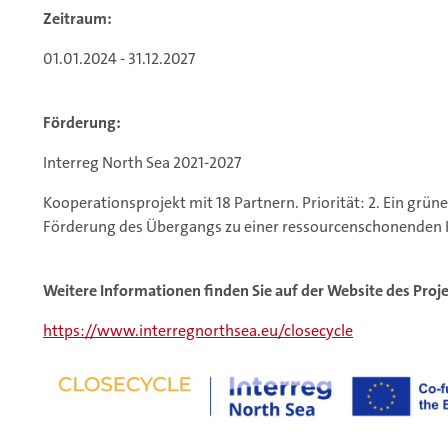
Zeitraum:
01.01.2024 - 31.12.2027
Förderung:
Interreg North Sea 2021-2027
Kooperationsprojekt mit 18 Partnern. Priorität: 2. Ein grün
Förderung des Übergangs zu einer ressourcenschonenden K
Weitere Informationen finden Sie auf der Website des Proje
https://www.interregnorthsea.eu/closecycle