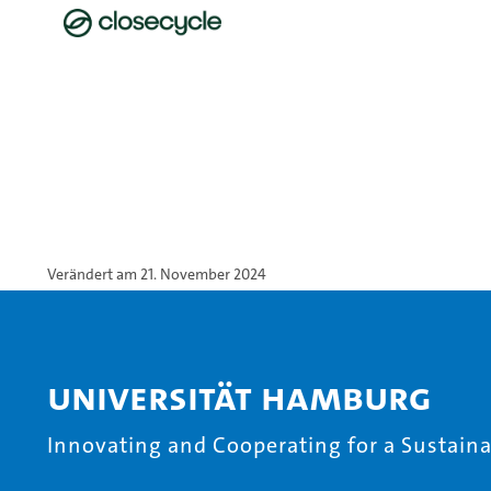
Verändert am 21. November 2024
Universität Hamburg
Innovating and Cooperating for a Sustainab