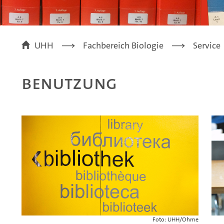
UHH
Fachbereich Biologie
Service
Benutzung
Foto: UHH/Ohme