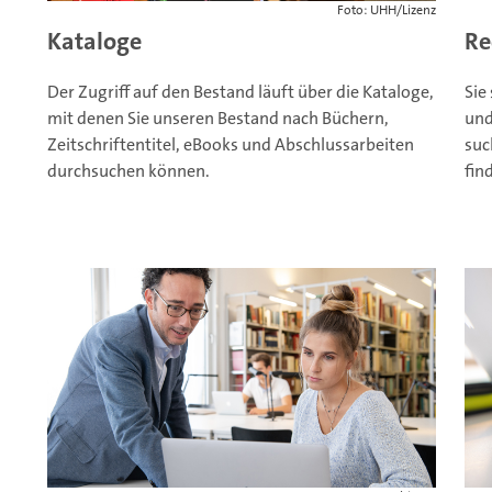
Foto: UHH/Lizenz
Kataloge
Re
Der Zugriff auf den Bestand läuft über die Kataloge,
Sie
mit denen Sie unseren Bestand nach Büchern,
und
Zeitschriftentitel, eBooks und Abschlussarbeiten
suc
durchsuchen können.
fin