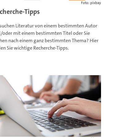
Foto: pixbay
cherche-Tipps
 suchen Literatur von einem bestimmten Autor
/oder mit einem bestimmten Titel oder Sie
hen nach einem ganz bestimmten Thema? Hier
den Sie wichtige Recherche-Tipps.