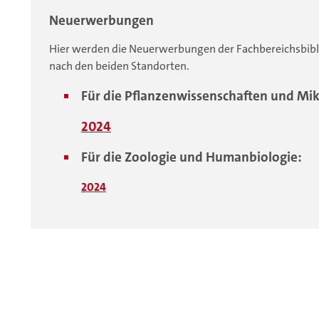
Neuerwerbungen
Hier werden die Neuerwerbungen der Fachbereichsbibli
nach den beiden Standorten.
Für die Pflanzenwissenschaften und Mi
2024
Für die Zoologie und Humanbiologie:
2024